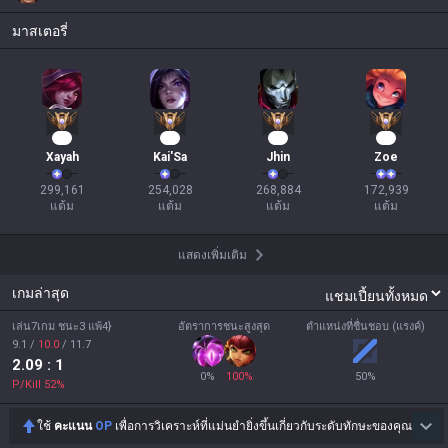
มาสเตอรี่
30
24
23
18
Xayah
Kai'Sa
Jhin
Zoe
299,161

254,028

268,884

172,939

แต้ม
แต้ม
แต้ม
แต้ม
แสดงเพิ่มเติม
เกมล่าสุด
เล่น7เกม ชนะ3 แพ้4}
อัตราการชนะสูงสุด
ตำแหน่งที่ชื่นชอบ (แรงค์)
9.1
/
10.0
/
11.7
2.09
: 1
0
%
100
%
50
%
P/Kill
52
%
ใช้
คะแนน
OP
เพื่อการวิเคราะห์ที่แม่นยำยิ่งขึ้นเกี่ยวกับระดับทักษะของคุณ