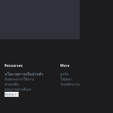
Resources
More
นโยบายความเป็นส่วนตัว
ธุรกิจ
ข้อตกลงการใช้งาน
โฆษณา
ช่วยเหลือ
รับสมัครงาน
สอบถามทางอีเมล
ติดต่อเรา