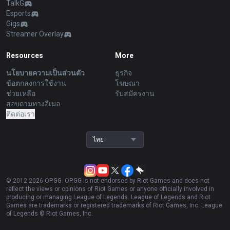
TalkG
Esports
Gigs
Streamer Overlay
Resources
More
นโยบายความเป็นส่วนตัว
ธุรกิจ
ข้อตกลงการใช้งาน
โฆษณา
ช่วยเหลือ
รับสมัครงาน
สอบถามทางอีเมล
ติดต่อเรา
ไทย
© 2012-
2026
OP.GG. OP.GG is not endorsed by Riot Games and does not
reflect the views or opinions of Riot Games or anyone officially involved in
producing or managing League of Legends. League of Legends and Riot
Games are trademarks or registered trademarks of Riot Games, Inc. League
of Legends © Riot Games, Inc.