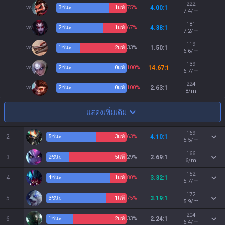
222
vs
3
ชนะ
1
แพ้
75%
4.00:1
7.4/m
181
vs
2
ชนะ
1
แพ้
67%
4.38:1
7.2/m
119
vs
1
ชนะ
2
แพ้
33%
1.50:1
6.6/m
139
vs
2
ชนะ
0
แพ้
100%
14.67:1
6.7/m
224
vs
2
ชนะ
0
แพ้
100%
2.63:1
8/m
แสดงเพิ่มเติม
169
2
5
ชนะ
3
แพ้
63%
4.10:1
5.5/m
166
3
2
ชนะ
5
แพ้
29%
2.69:1
6/m
152
4
4
ชนะ
1
แพ้
80%
3.32:1
5.7/m
172
5
3
ชนะ
1
แพ้
75%
3.19:1
5.9/m
204
6
1
ชนะ
2
แพ้
33%
2.24:1
6.4/m