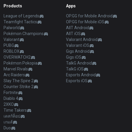
Products
Apps
League of Legends
OP.GG for Mobile Android
Teamfight Tactics
OP.GG for Mobile iOS
Palworld
AllT Android
Pokémon Champions
AllT iOS
Valorant
Valorant Android
PUBG
Valorant iOS
ROBLOX
Gigs Android
OVERWATCH2
Gigs iOS
Pokémon Pokopia
TalkG Android
Marvel Rivals
TalkG iOS
Arc Raiders
Esports Android
Slay The Spire 2
Esports iOS
Counter Strike 2
Fortnite
Diablo 4
2XKO
Time Takers
เดสก์ท็อป
เกมส์
Duo