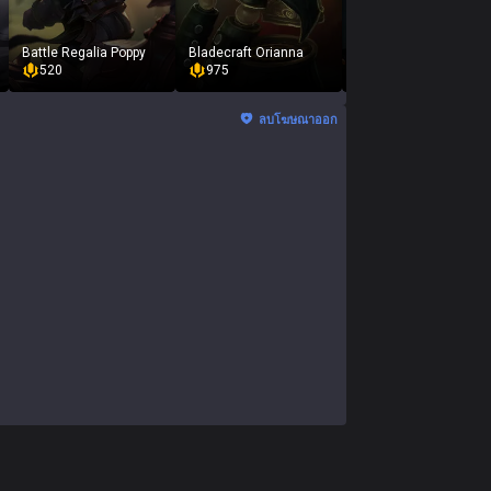
Battle Regalia Poppy
Bladecraft Orianna
Blight Crystal Varus
520
975
975
ลบโฆษณาออก