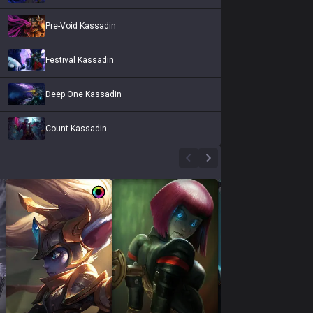
Pre-Void Kassadin
Festival Kassadin
Deep One Kassadin
Count Kassadin