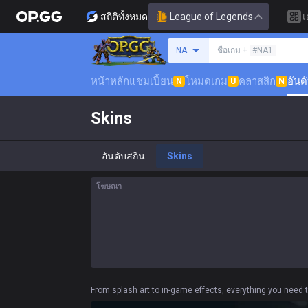
สถิติทั้งหมด
League of Legends
เ
ค้นหาซัมมอนเนอร์
NA
ชื่อเกม +
#NA1
หน้าหลัก
แชมเปี้ยน
โหมดเกม
คลาสสิก
อันด
N
U
N
Skins
อันดับสกิน
Skins
โฆษณา
From splash art to in-game effects, everything you need 