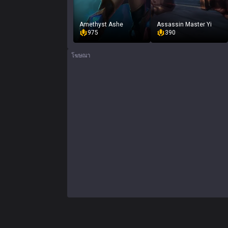
Amethyst Ashe
Assassin Master Yi
975
390
โฆษณา