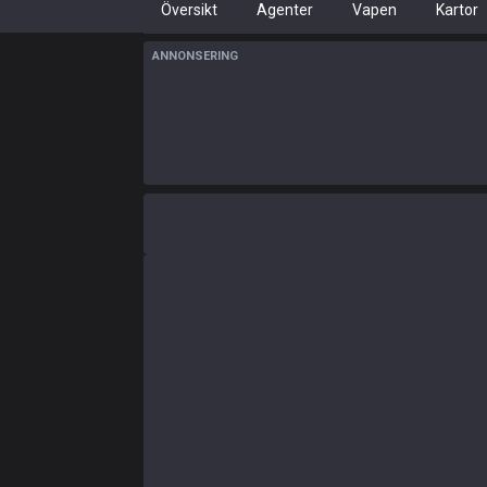
Översikt
Agenter
Vapen
Kartor
ANNONSERING