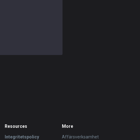
Resources
More
Integritetspolicy
Affärsverksamhet