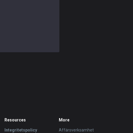
Resources
More
Integritetspolicy
Affärsverksamhet