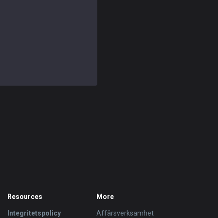
Resources
More
Integritetspolicy
Affärsverksamhet