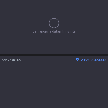
Den angivna datan finns inte
ANNONSERING
TA BORT ANNONSER