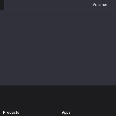
Visa mer
Products
Apps