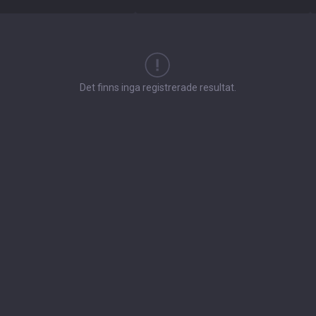
Det finns inga registrerade resultat.