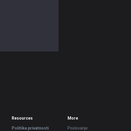
Resources
More
Politika privatnosti
Poslovanje