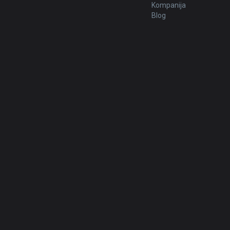
Kompanija
Blog