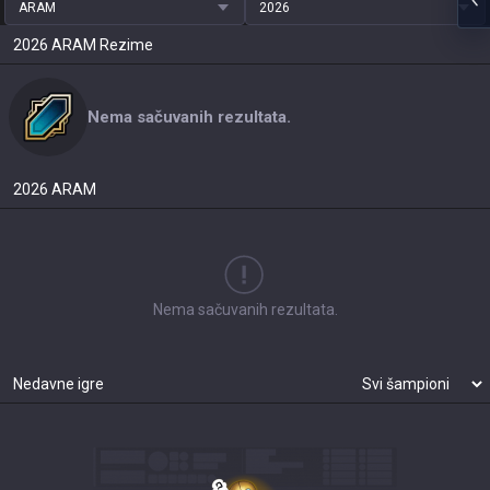
ARAM
2026
2026
ARAM
Rezime
Nema sačuvanih rezultata.
2026
ARAM
Nema sačuvanih rezultata.
Nedavne igre