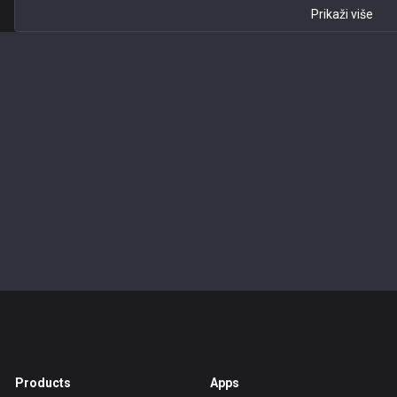
Prikaži više
Products
Apps