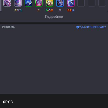
Подробнее
РЕКЛАМА
УДАЛИТЬ РЕКЛАМУ
OP.GG