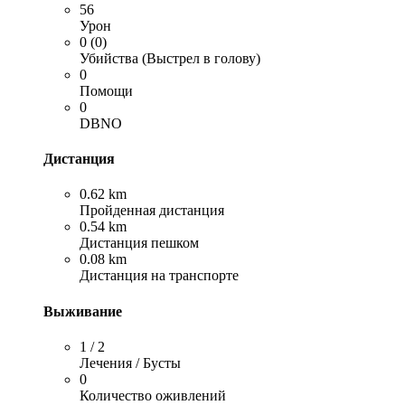
56
Урон
0 (0)
Убийства (Выстрел в голову)
0
Помощи
0
DBNO
Дистанция
0.62 km
Пройденная дистанция
0.54 km
Дистанция пешком
0.08 km
Дистанция на транспорте
Выживание
1 / 2
Лечения / Бусты
0
Количество оживлений