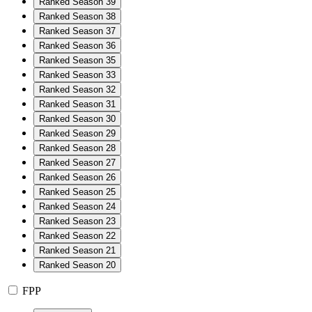
Ranked Season 39
Ranked Season 38
Ranked Season 37
Ranked Season 36
Ranked Season 35
Ranked Season 33
Ranked Season 32
Ranked Season 31
Ranked Season 30
Ranked Season 29
Ranked Season 28
Ranked Season 27
Ranked Season 26
Ranked Season 25
Ranked Season 24
Ranked Season 23
Ranked Season 22
Ranked Season 21
Ranked Season 20
FPP