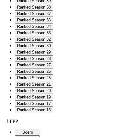
Ranked Season 39
Ranked Season 38
Ranked Season 37
Ranked Season 36
Ranked Season 34
Ranked Season 33
Ranked Season 32
Ranked Season 30
Ranked Season 29
Ranked Season 28
Ranked Season 27
Ranked Season 26
Ranked Season 25
Ranked Season 21
Ranked Season 20
Ranked Season 19
Ranked Season 17
Ranked Season 16
FPP
Всего