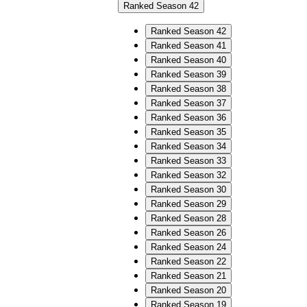
Ranked Season 42
Ranked Season 42
Ranked Season 41
Ranked Season 40
Ranked Season 39
Ranked Season 38
Ranked Season 37
Ranked Season 36
Ranked Season 35
Ranked Season 34
Ranked Season 33
Ranked Season 32
Ranked Season 30
Ranked Season 29
Ranked Season 28
Ranked Season 26
Ranked Season 24
Ranked Season 22
Ranked Season 21
Ranked Season 20
Ranked Season 19