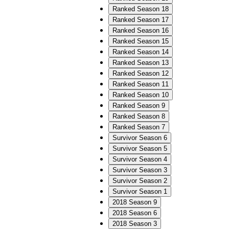
Ranked Season 18
Ranked Season 17
Ranked Season 16
Ranked Season 15
Ranked Season 14
Ranked Season 13
Ranked Season 12
Ranked Season 11
Ranked Season 10
Ranked Season 9
Ranked Season 8
Ranked Season 7
Survivor Season 6
Survivor Season 5
Survivor Season 4
Survivor Season 3
Survivor Season 2
Survivor Season 1
2018 Season 9
2018 Season 6
2018 Season 3