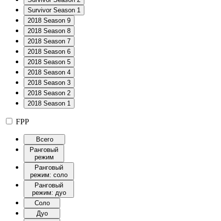
Survivor Season 1
2018 Season 9
2018 Season 8
2018 Season 7
2018 Season 6
2018 Season 5
2018 Season 4
2018 Season 3
2018 Season 2
2018 Season 1
FPP
Всего
Ранговый
режим
Ранговый
режим: соло
Ранговый
режим: дуо
Соло
Дуо