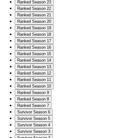
Ranked Season 23
Ranked Season 22
Ranked Season 21
Ranked Season 20
Ranked Season 19
Ranked Season 18
Ranked Season 17
Ranked Season 16
Ranked Season 15
Ranked Season 14
Ranked Season 13
Ranked Season 12
Ranked Season 11
Ranked Season 10
Ranked Season 9
Ranked Season 8
Ranked Season 7
Survivor Season 6
Survivor Season 5
Survivor Season 4
Survivor Season 3
Survivor Season 2