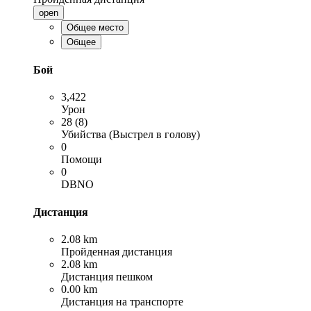
open
Общее место
Общее
Бой
3,422
Урон
28 (8)
Убийства (Выстрел в голову)
0
Помощи
0
DBNO
Дистанция
2.08 km
Пройденная дистанция
2.08 km
Дистанция пешком
0.00 km
Дистанция на транспорте