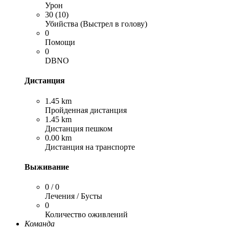
Урон
30 (10)
Убийства (Выстрел в голову)
0
Помощи
0
DBNO
Дистанция
1.45 km
Пройденная дистанция
1.45 km
Дистанция пешком
0.00 km
Дистанция на транспорте
Выживание
0 / 0
Лечения / Бусты
0
Количество оживлений
Команда