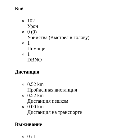
Бой
102
Урон
0 (0)
Убийства (Выстрел в голову)
1
Помощи
1
DBNO
Дистанция
0.52 km
Пройденная дистанция
0.52 km
Дистанция пешком
0.00 km
Дистанция на транспорте
Выживание
0 / 1