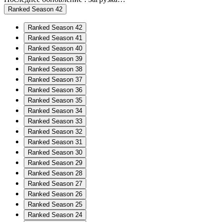
Ranked Season 42
Ranked Season 42
Ranked Season 41
Ranked Season 40
Ranked Season 39
Ranked Season 38
Ranked Season 37
Ranked Season 36
Ranked Season 35
Ranked Season 34
Ranked Season 33
Ranked Season 32
Ranked Season 31
Ranked Season 30
Ranked Season 29
Ranked Season 28
Ranked Season 27
Ranked Season 26
Ranked Season 25
Ranked Season 24