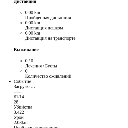
Дистанция
0.00 km
Пройденная дистанция
0.00 km
Дистанция пешком
0.00 km
Дистанция на транспорте
Выживание
0 / 0
Лечения / Бусты
0
Количество оживлений
Событие
Загрузка…
--:--
#
1
/14
28
Убийства
3,422
Урон
2.08km
Пройденная дистанция