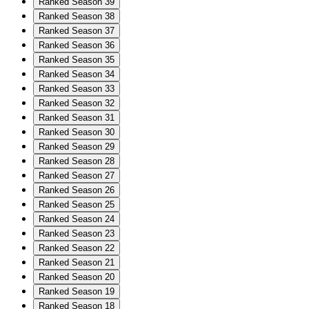
Ranked Season 39
Ranked Season 38
Ranked Season 37
Ranked Season 36
Ranked Season 35
Ranked Season 34
Ranked Season 33
Ranked Season 32
Ranked Season 31
Ranked Season 30
Ranked Season 29
Ranked Season 28
Ranked Season 27
Ranked Season 26
Ranked Season 25
Ranked Season 24
Ranked Season 23
Ranked Season 22
Ranked Season 21
Ranked Season 20
Ranked Season 19
Ranked Season 18