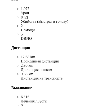
1,077
Урон
8 (2)
Убийства (Выстрел в голову)
2
Помощи
5
DBNO
Дистанция
12.68 km
Пройденная дистанция
2.80 km
Дистанция пешком
9.88 km
Дистанция на транспорте
Выживание
6 / 16
Лечения / Бусты
0