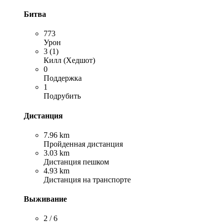
Битва
773
Урон
3 (1)
Килл (Хедшот)
0
Поддержка
1
Подрубить
Дистанция
7.96 km
Пройденная дистанция
3.03 km
Дистанция пешком
4.93 km
Дистанция на транспорте
Выживание
2 / 6