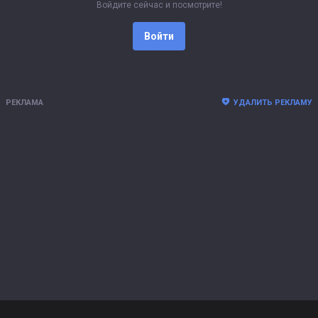
Войдите сейчас и посмотрите!
Войти
РЕКЛАМА
УДАЛИТЬ РЕКЛАМУ