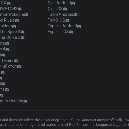
LOX
Gigs Android
RWATCH2
Gigs iOS
mon Pokopia
TalkG Android
l Rivals
TalkG iOS
Raiders
Esports Android
The Spire 2
Esports iOS
er Strike 2
ite
o 4
O
 Takers
чий стол
ы
G
rts
amer Overlay
and does not reflect the views or opinions of Riot Games or anyone officially in
e trademarks or registered trademarks of Riot Games, Inc. League of Legends ©