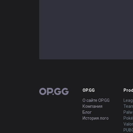
OP.GG
Prod
OP.GG
О сайте OP.GG
Leag
Компания
Team
Блог
Palw
История лого
Poké
Valo
PUB