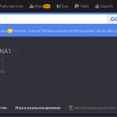
Рабочий стол
Игры
Duo
TalkG
Esports
New
🏆 Rank Up in 3 Days! Challenger 
1
сика
Рейтинг скинов
Таблица лидеров
Наблюдение за профес
N
NA1
зад
ство
Игра в реальном времени
Тактика командного боя