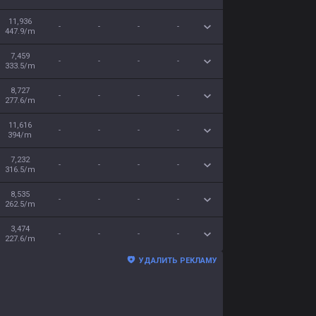
11,936
-
-
-
-
447.9/m
7,459
-
-
-
-
333.5/m
8,727
-
-
-
-
277.6/m
11,616
-
-
-
-
394/m
7,232
-
-
-
-
316.5/m
8,535
-
-
-
-
262.5/m
3,474
-
-
-
-
227.6/m
УДАЛИТЬ РЕКЛАМУ