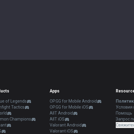
ucts
Apps
Resourc
ue of Legends
OP.GG for Mobile Android
Политик
fight Tactics
OP.GG for Mobile iOS
Условия
orld
AllT Android
Помощь
mon Champions
AllT iOS
Запрос п
rant
Valorant Android
Свяжитес
G
Valorant iOS