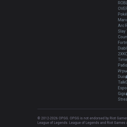
ROB
OVE
Poké
Marve
Arc 
Slay 
Count
Fortn
Diabl
2XK
Time
Рабо
Игр
Duo
Talk
Espo
Gigs
Stre
© 2012-
2026
OP.GG. OP.GG is not endorsed by Riot Games 
League of Legends. League of Legends and Riot Games ar