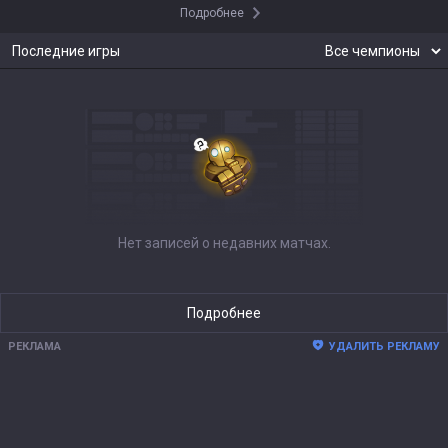
Подробнее
Последние игры
Нет записей о недавних матчах.
Подробнее
РЕКЛАМА
УДАЛИТЬ РЕКЛАМУ