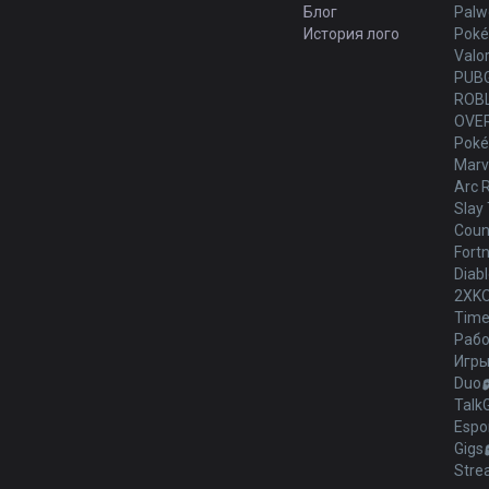
Блог
Palw
История лого
Poké
Valo
PUB
ROB
OVE
Poké
Marve
Arc 
Slay 
Count
Fortn
Diabl
2XK
Time
Рабо
Игр
Duo
Talk
Espo
Gigs
Stre