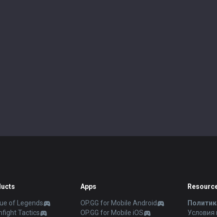
ucts
Apps
Resourc
ue of Legends
OP.GG for Mobile Android
Политик
fight Tactics
OP.GG for Mobile iOS
Условия