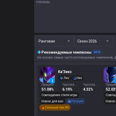
РЕКЛАМА
Ранговая
Сезон 2026
Рекомендуемые чемпионы
BETA
На основе самых часто используемых чемпионов, р
Ка'Зикс
Лес
Низ
Процент побед
Частота выбора
Частота бана
51.08%
6.19%
4.32%
52.0
Совпадение стиля игры
Совпад
Новое для вас
Ротация
Новое 
Сильный пик #4