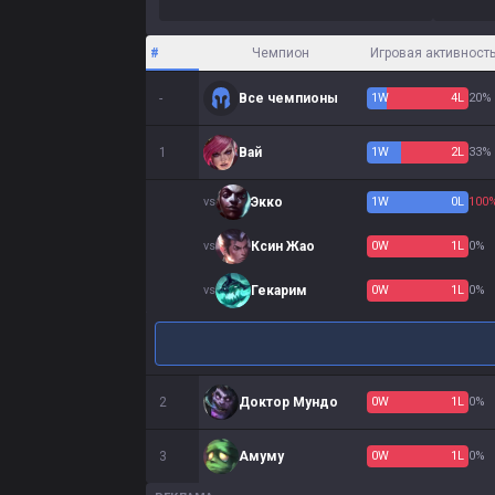
#
Чемпион
Игровая активност
-
Все чемпионы
1
W
4
L
20%
1
Вай
1
W
2
L
33%
vs
Экко
1
W
0
L
100
vs
Ксин Жао
0
W
1
L
0%
vs
Гекарим
0
W
1
L
0%
2
Доктор Мундо
0
W
1
L
0%
3
Амуму
0
W
1
L
0%