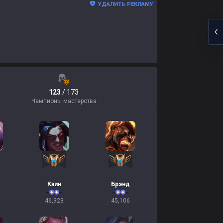
УДАЛИТЬ РЕКЛАМУ
123
/ 173
Чемпионы мастерства
Каин
Брэнд
46,923
45,106