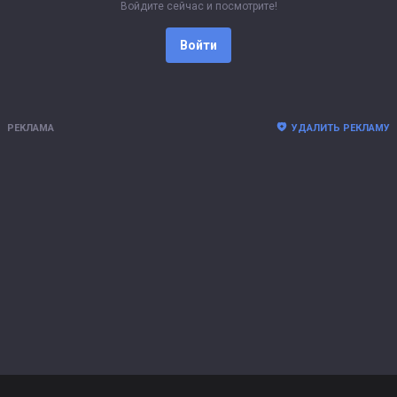
Войдите сейчас и посмотрите!
Войти
РЕКЛАМА
УДАЛИТЬ РЕКЛАМУ