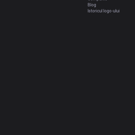
Blog
Istoricul logo-ului