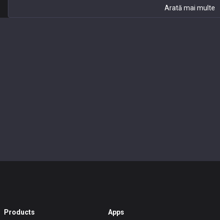
Arată mai multe
Products
Apps