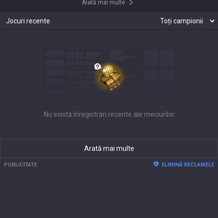
Arată mai multe
Jocuri recente
Nu există înregistrări recente ale meciurilor
Arată mai multe
PUBLICITATE
ELIMINĂ RECLAMELE