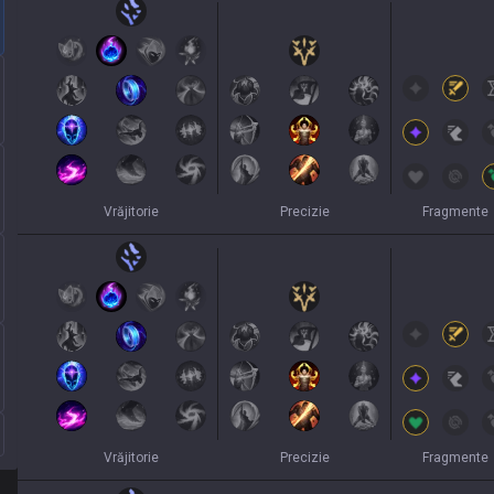
Vrăjitorie
Precizie
Fragmente
Vrăjitorie
Precizie
Fragmente