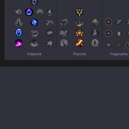
Vrăjitorie
Precizie
Fragmente