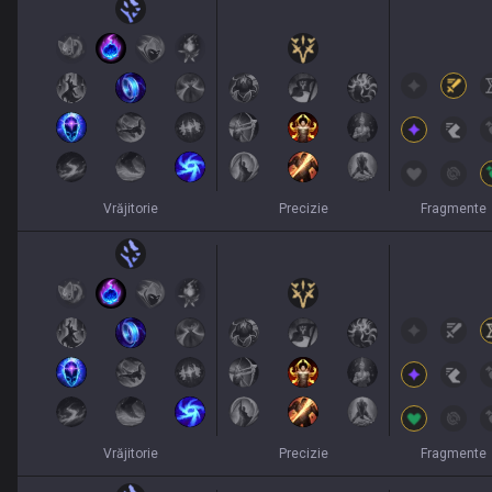
Vrăjitorie
Precizie
Fragmente
Vrăjitorie
Precizie
Fragmente