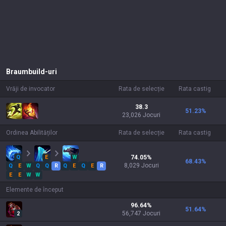
Braum
build-uri
Vrăji de invocator
Rata de selecție
Rata castig
38.3
51.23
%
23,026 Jocuri
Ordinea Abilităților
Rata de selecție
Rata castig
Q
E
W
74.05
%
68.43
%
8,029
Jocuri
Q
E
W
Q
Q
R
Q
E
Q
E
R
E
E
W
W
Elemente de început
96.64
%
51.64
%
56,747
Jocuri
2