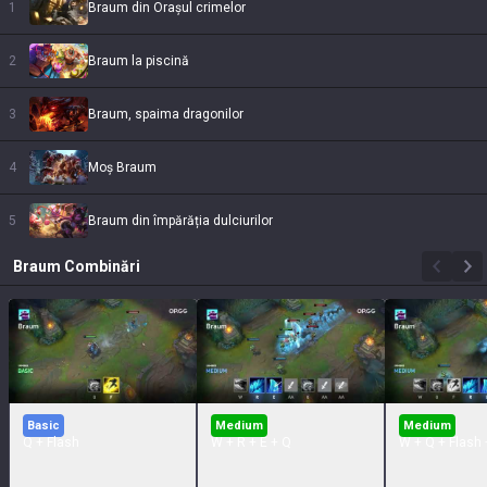
1
Braum din Orașul crimelor
2
Braum la piscină
3
Braum, spaima dragonilor
4
Moș Braum
5
Braum din împărăția dulciurilor
Braum
Combinări
Basic
Medium
Medium
Q + Flash
W + R + E + Q
W + Q + Flash 