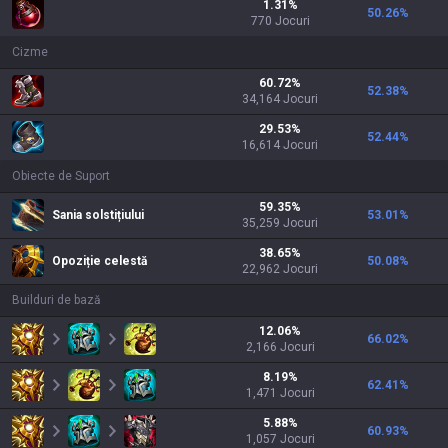
1.31
%
50.26
%
770
Jocuri
Cizme
60.72
%
52.38
%
34,164
Jocuri
29.53
%
52.44
%
16,614
Jocuri
Obiecte de Suport
59.35
%
Sania solstițiului
53.01
%
35,259
Jocuri
38.65
%
Opoziție celestă
50.08
%
22,962
Jocuri
Builduri de bază
12.06
%
66.02
%
2,166
Jocuri
8.19
%
62.41
%
1,471
Jocuri
5.88
%
60.93
%
1,057
Jocuri