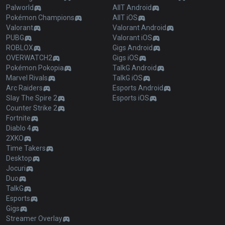
Palworld
AllT Android
Pokémon Champions
AllT iOS
Valorant
Valorant Android
PUBG
Valorant iOS
ROBLOX
Gigs Android
OVERWATCH2
Gigs iOS
Pokémon Pokopia
TalkG Android
Marvel Rivals
TalkG iOS
Arc Raiders
Esports Android
Slay The Spire 2
Esports iOS
Counter Strike 2
Fortnite
Diablo 4
2XKO
Time Takers
Desktop
Jocuri
Duo
TalkG
Esports
Gigs
Streamer Overlay