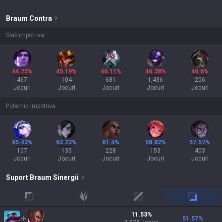
Braum
Contra
Slab impotriva
44.75%
45.19%
46.11%
46.38%
46.6%
467
104
681
1,436
206
Jocuri
Jocuri
Jocuri
Jocuri
Jocuri
Puternic impotriva
65.42%
62.22%
61.4%
58.82%
57.57%
107
135
228
153
403
Jocuri
Jocuri
Jocuri
Jocuri
Jocuri
Suport
Braum
Sinergii
top
jungle
mid
adc
11.53
%
51.57
%