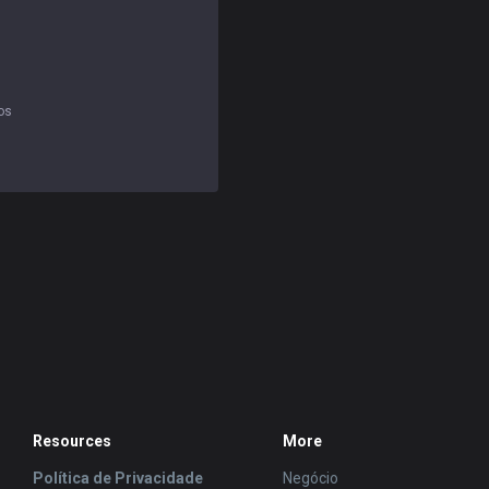
os
Resources
More
Política de Privacidade
Negócio