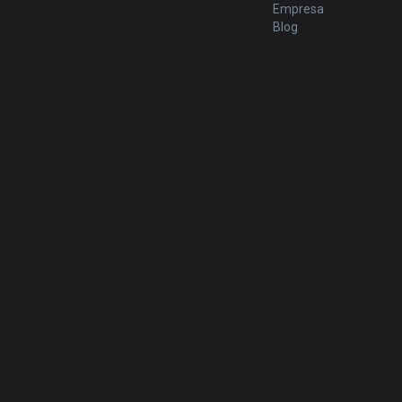
Empresa
Blog