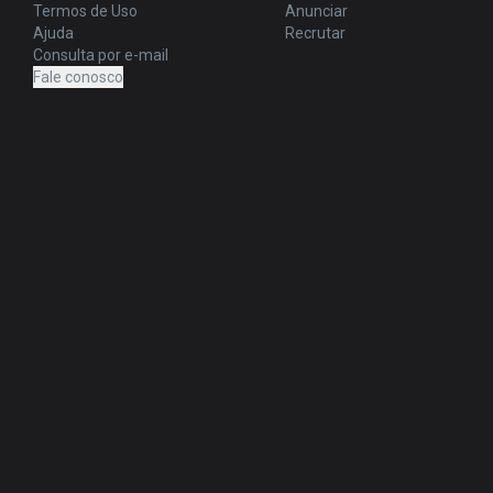
Termos de Uso
Anunciar
Ajuda
Recrutar
Consulta por e-mail
Fale conosco