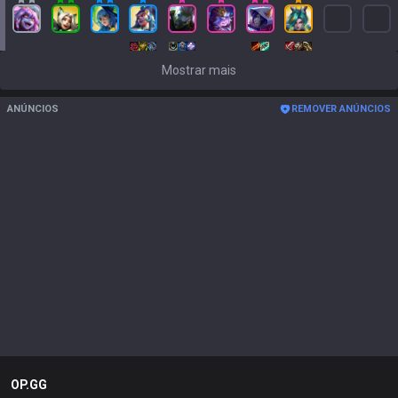
Mostrar mais
ANÚNCIOS
REMOVER ANÚNCIOS
OP.GG