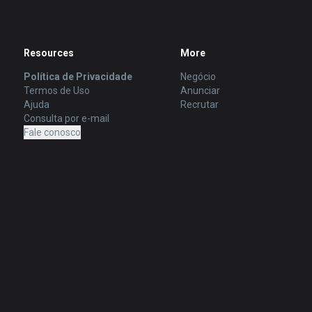
Resources
More
Política de Privacidade
Negócio
Termos de Uso
Anunciar
Ajuda
Recrutar
Consulta por e-mail
Fale conosco