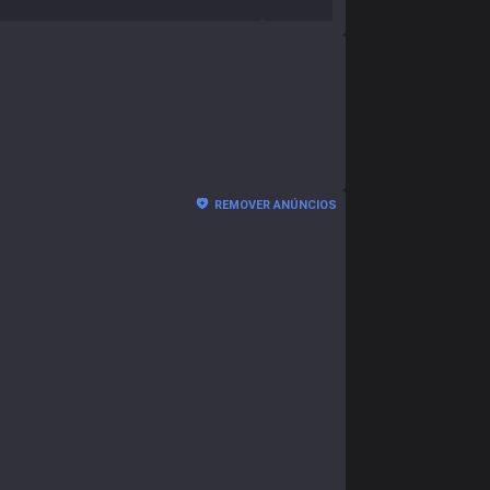
REMOVER ANÚNCIOS