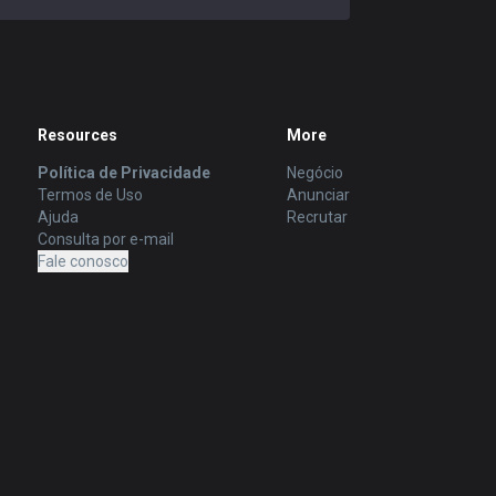
Resources
More
Política de Privacidade
Negócio
Termos de Uso
Anunciar
Ajuda
Recrutar
Consulta por e-mail
Fale conosco