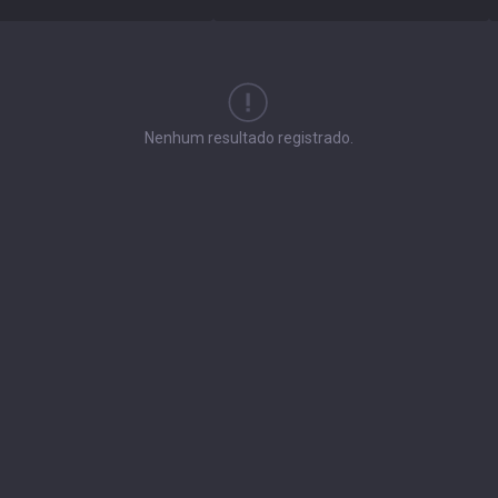
Nenhum resultado registrado.