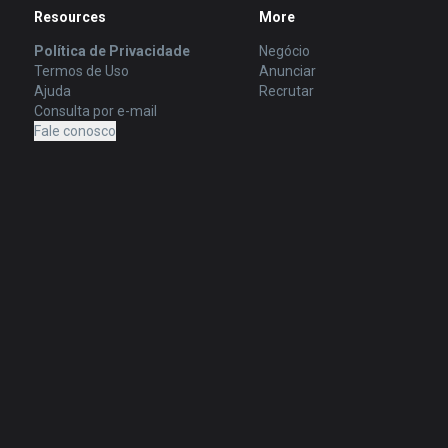
Resources
More
Política de Privacidade
Negócio
Termos de Uso
Anunciar
Ajuda
Recrutar
Consulta por e-mail
Fale conosco