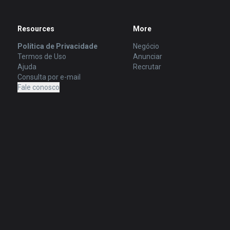
Resources
More
Política de Privacidade
Negócio
Termos de Uso
Anunciar
Ajuda
Recrutar
Consulta por e-mail
Fale conosco