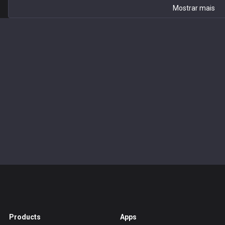
Mostrar mais
Products
Apps