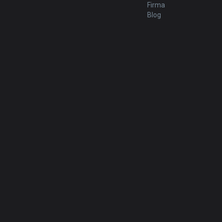
Firma
Blog