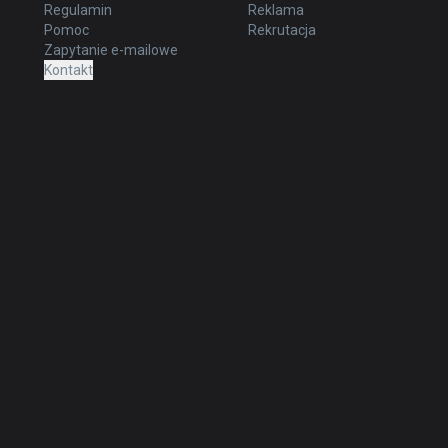
Regulamin
Reklama
Pomoc
Rekrutacja
Zapytanie e-mailowe
Kontakt