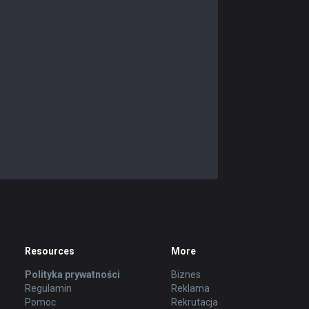
Resources
More
Polityka prywatności
Biznes
Regulamin
Reklama
Pomoc
Rekrutacja