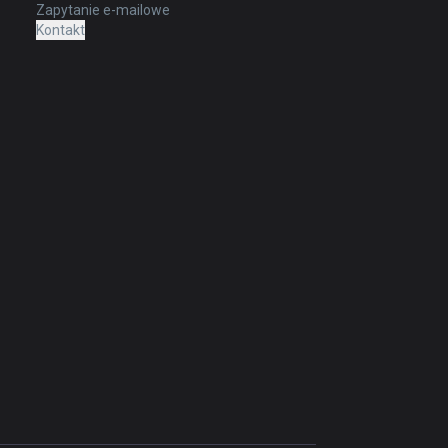
Zapytanie e-mailowe
Kontakt