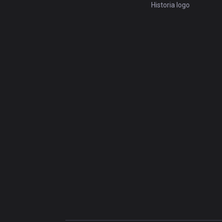
Historia logo