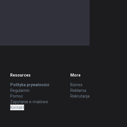
Resources
More
Polityka prywatności
Biznes
Regulamin
Reklama
Pomoc
Rekrutacja
Zapytanie e-mailowe
Kontakt