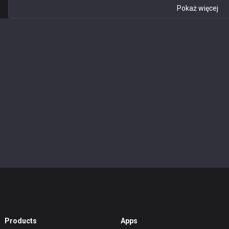
Pokaż więcej
Products
Apps