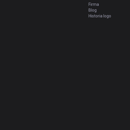
Firma
Blog
Historia logo