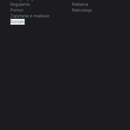
Regulamin
Reklama
Pomoc
Rekrutacja
Zapytanie e-mailowe
Kontakt