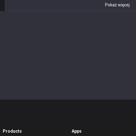
Pokaż więcej
Products
Apps