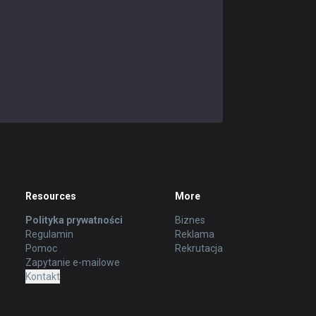
Resources
More
Polityka prywatności
Biznes
Regulamin
Reklama
Pomoc
Rekrutacja
Zapytanie e-mailowe
Kontakt