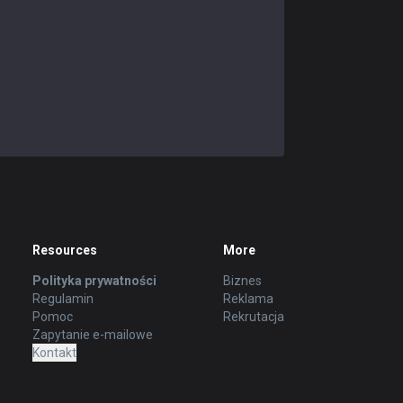
Resources
More
Polityka prywatności
Biznes
Regulamin
Reklama
Pomoc
Rekrutacja
Zapytanie e-mailowe
Kontakt