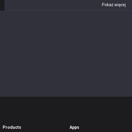
Pokaż więcej
Products
Apps