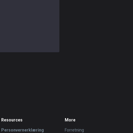
Resources
More
Personvernerklæring
Forretning