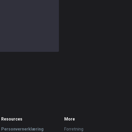
Resources
More
Personvernerklæring
Forretning